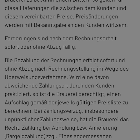
diese Lieferungen die zwischen dem Kunden und
diesem vereinbarten Preise. Preisänderungen
werden mit Bekanntgabe an den Kunden wirksam.
Forderungen sind nach dem Rechnungserhalt
sofort oder ohne Abzug fällig.
Die Bezahlung der Rechnungen erfolgt sofort und
ohne Abzug nach Rechnungsstellung im Wege des
Überweisungsverfahrens. Wird eine davon
abweichende Zahlungsart durch den Kunden
praktiziert, so ist die Brauerei berechtigt, einen
Aufschlag gemäß der jeweils gültigen Preisliste zu
berechnen. Bei Zahlungsverzug, insbesondere
unpünktlicher Zahlungsweise, hat die Brauerei das
Recht, Zahlung bei Abholung bzw. Anlieferung
(Bargeldzahlung) zzgl. Eines angemessenen