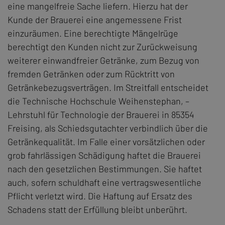
eine mangelfreie Sache liefern. Hierzu hat der
Kunde der Brauerei eine angemessene Frist
einzuräumen. Eine berechtigte Mängelrüge
berechtigt den Kunden nicht zur Zurückweisung
weiterer einwandfreier Getränke, zum Bezug von
fremden Getränken oder zum Rücktritt von
Getränkebezugsverträgen. Im Streitfall entscheidet
die Technische Hochschule Weihenstephan, –
Lehrstuhl für Technologie der Brauerei in 85354
Freising, als Schiedsgutachter verbindlich über die
Getränkequalität. Im Falle einer vorsätzlichen oder
grob fahrlässigen Schädigung haftet die Brauerei
nach den gesetzlichen Bestimmungen. Sie haftet
auch, sofern schuldhaft eine vertragswesentliche
Pflicht verletzt wird. Die Haftung auf Ersatz des
Schadens statt der Erfüllung bleibt unberührt.