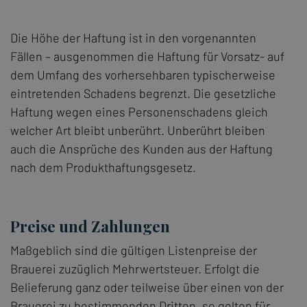
Die Höhe der Haftung ist in den vorgenannten
Fällen – ausgenommen die Haftung für Vorsatz- auf
dem Umfang des vorhersehbaren typischerweise
eintretenden Schadens begrenzt. Die gesetzliche
Haftung wegen eines Personenschadens gleich
welcher Art bleibt unberührt. Unberührt bleiben
auch die Ansprüche des Kunden aus der Haftung
nach dem Produkthaftungsgesetz.
Preise und Zahlungen
Maßgeblich sind die gültigen Listenpreise der
Brauerei zuzüglich Mehrwertsteuer. Erfolgt die
Belieferung ganz oder teilweise über einen von der
Brauerei zu bestimmenden Dritten, so gelten für