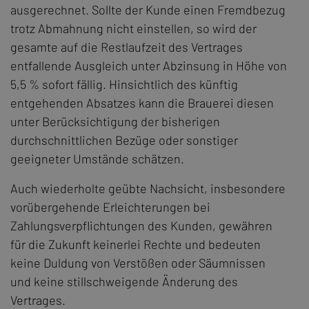
ausgerechnet. Sollte der Kunde einen Fremdbezug
trotz Abmahnung nicht einstellen, so wird der
gesamte auf die Restlaufzeit des Vertrages
entfallende Ausgleich unter Abzinsung in Höhe von
5,5 % sofort fällig. Hinsichtlich des künftig
entgehenden Absatzes kann die Brauerei diesen
unter Berücksichtigung der bisherigen
durchschnittlichen Bezüge oder sonstiger
geeigneter Umstände schätzen.
Auch wiederholte geübte Nachsicht, insbesondere
vorübergehende Erleichterungen bei
Zahlungsverpflichtungen des Kunden, gewähren
für die Zukunft keinerlei Rechte und bedeuten
keine Duldung von Verstößen oder Säumnissen
und keine stillschweigende Änderung des
Vertrages.