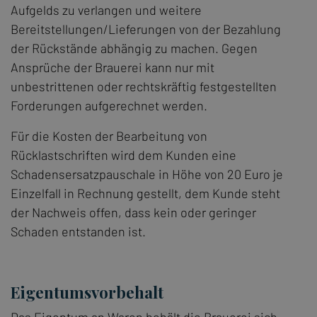
Aufgelds zu verlangen und weitere
Bereitstellungen/Lieferungen von der Bezahlung
der Rückstände abhängig zu machen. Gegen
Ansprüche der Brauerei kann nur mit
unbestrittenen oder rechtskräftig festgestellten
Forderungen aufgerechnet werden.
Für die Kosten der Bearbeitung von
Rücklastschriften wird dem Kunden eine
Schadensersatzpauschale in Höhe von 20 Euro je
Einzelfall in Rechnung gestellt, dem Kunde steht
der Nachweis offen, dass kein oder geringer
Schaden entstanden ist.
Eigentumsvorbehalt