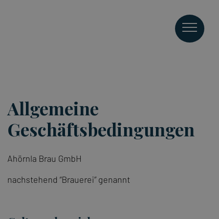
Allgemeine
Geschäftsbedingungen
Ahörnla Brau GmbH
nachstehend “Brauerei” genannt