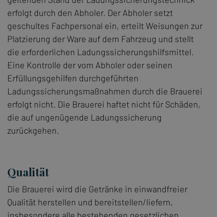
erfolgt durch den Abholer. Der Abholer setzt
geschultes Fachpersonal ein, erteilt Weisungen zur
Platzierung der Ware auf dem Fahrzeug und stellt
die erforderlichen Ladungssicherungshilfsmittel.
Eine Kontrolle der vom Abholer oder seinen
Erfüllungsgehilfen durchgeführten
Ladungssicherungsmaßnahmen durch die Brauerei
erfolgt nicht. Die Brauerei haftet nicht für Schäden,
die auf ungenügende Ladungssicherung
zurückgehen.
Qualität
Die Brauerei wird die Getränke in einwandfreier
Qualität herstellen und bereitstellen/liefern,
insbesondere alle bestehenden gesetzlichen