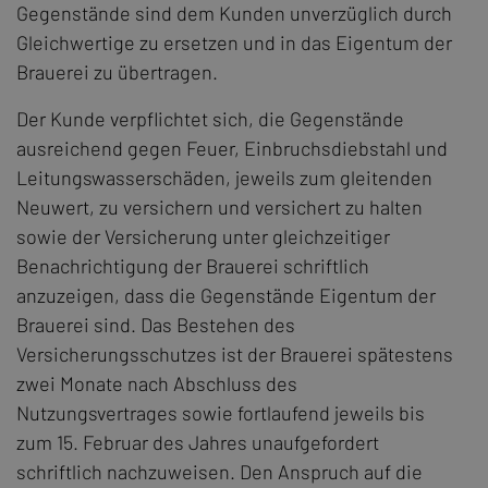
Gegenstände sind dem Kunden unverzüglich durch
Gleichwertige zu ersetzen und in das Eigentum der
Brauerei zu übertragen.
Der Kunde verpflichtet sich, die Gegenstände
ausreichend gegen Feuer, Einbruchsdiebstahl und
Leitungswasserschäden, jeweils zum gleitenden
Neuwert, zu versichern und versichert zu halten
sowie der Versicherung unter gleichzeitiger
Benachrichtigung der Brauerei schriftlich
anzuzeigen, dass die Gegenstände Eigentum der
Brauerei sind. Das Bestehen des
Versicherungsschutzes ist der Brauerei spätestens
zwei Monate nach Abschluss des
Nutzungsvertrages sowie fortlaufend jeweils bis
zum 15. Februar des Jahres unaufgefordert
schriftlich nachzuweisen. Den Anspruch auf die