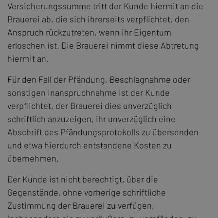
Versicherungssumme tritt der Kunde hiermit an die
Brauerei ab, die sich ihrerseits verpflichtet, den
Anspruch rückzutreten, wenn ihr Eigentum
erloschen ist. Die Brauerei nimmt diese Abtretung
hiermit an.
Für den Fall der Pfändung, Beschlagnahme oder
sonstigen Inanspruchnahme ist der Kunde
verpflichtet, der Brauerei dies unverzüglich
schriftlich anzuzeigen, ihr unverzüglich eine
Abschrift des Pfändungsprotokolls zu übersenden
und etwa hierdurch entstandene Kosten zu
übernehmen.
Der Kunde ist nicht berechtigt, über die
Gegenstände, ohne vorherige schriftliche
Zustimmung der Brauerei zu verfügen,