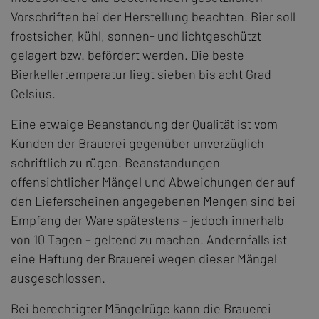
Vorschriften bei der Herstellung beachten. Bier soll
frostsicher, kühl, sonnen- und lichtgeschützt
gelagert bzw. befördert werden. Die beste
Bierkellertemperatur liegt sieben bis acht Grad
Celsius.
Eine etwaige Beanstandung der Qualität ist vom
Kunden der Brauerei gegenüber unverzüglich
schriftlich zu rügen. Beanstandungen
offensichtlicher Mängel und Abweichungen der auf
den Lieferscheinen angegebenen Mengen sind bei
Empfang der Ware spätestens – jedoch innerhalb
von 10 Tagen – geltend zu machen. Andernfalls ist
eine Haftung der Brauerei wegen dieser Mängel
ausgeschlossen.
Bei berechtigter Mängelrüge kann die Brauerei