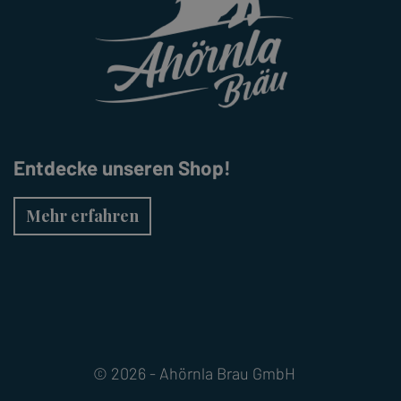
Entdecke unseren Shop!
Mehr erfahren
© 2026 - Ahörnla Brau GmbH