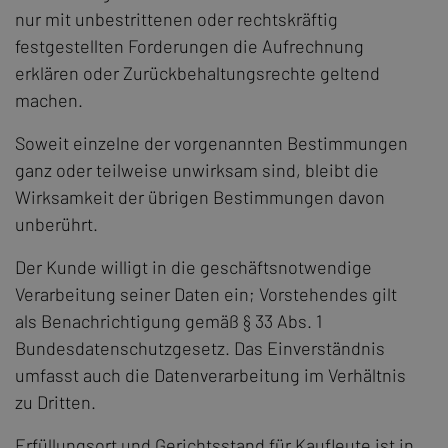
nur mit unbestrittenen oder rechtskräftig
festgestellten Forderungen die Aufrechnung
erklären oder Zurückbehaltungsrechte geltend
machen.
Soweit einzelne der vorgenannten Bestimmungen
ganz oder teilweise unwirksam sind, bleibt die
Wirksamkeit der übrigen Bestimmungen davon
unberührt.
Der Kunde willigt in die geschäftsnotwendige
Verarbeitung seiner Daten ein; Vorstehendes gilt
als Benachrichtigung gemäß § 33 Abs. 1
Bundesdatenschutzgesetz. Das Einverständnis
umfasst auch die Datenverarbeitung im Verhältnis
zu Dritten.
Erfüllungsort und Gerichtsstand für Kaufleute ist in