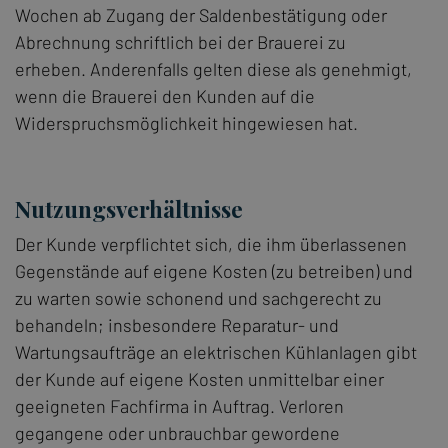
Wochen ab Zugang der Saldenbestätigung oder
Abrechnung schriftlich bei der Brauerei zu
erheben. Anderenfalls gelten diese als genehmigt,
wenn die Brauerei den Kunden auf die
Widerspruchsmöglichkeit hingewiesen hat.
Nutzungsverhältnisse
Der Kunde verpflichtet sich, die ihm überlassenen
Gegenstände auf eigene Kosten (zu betreiben) und
zu warten sowie schonend und sachgerecht zu
behandeln; insbesondere Reparatur- und
Wartungsaufträge an elektrischen Kühlanlagen gibt
der Kunde auf eigene Kosten unmittelbar einer
geeigneten Fachfirma in Auftrag. Verloren
gegangene oder unbrauchbar gewordene