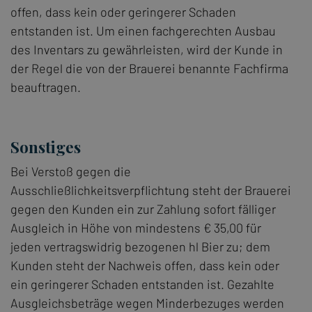
offen, dass kein oder geringerer Schaden
entstanden ist. Um einen fachgerechten Ausbau
des Inventars zu gewährleisten, wird der Kunde in
der Regel die von der Brauerei benannte Fachfirma
beauftragen.
Sonstiges
Bei Verstoß gegen die
Ausschließlichkeitsverpflichtung steht der Brauerei
gegen den Kunden ein zur Zahlung sofort fälliger
Ausgleich in Höhe von mindestens € 35,00 für
jeden vertragswidrig bezogenen hl Bier zu; dem
Kunden steht der Nachweis offen, dass kein oder
ein geringerer Schaden entstanden ist. Gezahlte
Ausgleichsbeträge wegen Minderbezuges werden