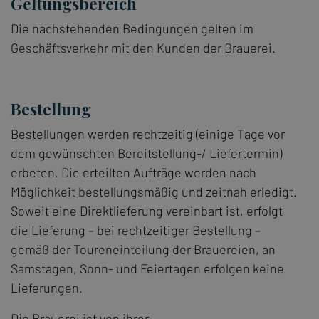
Geltungsbereich
Die nachstehenden Bedingungen gelten im
Geschäftsverkehr mit den Kunden der Brauerei.
Bestellung
Bestellungen werden rechtzeitig (einige Tage vor
dem gewünschten Bereitstellung-/ Liefertermin)
erbeten. Die erteilten Aufträge werden nach
Möglichkeit bestellungsmäßig und zeitnah erledigt.
Soweit eine Direktlieferung vereinbart ist, erfolgt
die Lieferung – bei rechtzeitiger Bestellung –
gemäß der Toureneinteilung der Brauereien, an
Samstagen, Sonn- und Feiertagen erfolgen keine
Lieferungen.
Die Brauerei ist von ihrer