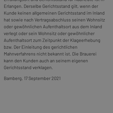
Erlangen. Derselbe Gerichtsstand gilt, wenn der
Kunde keinen allgemeinen Gerichtsstand im Inland
hat sowie nach Vertragsabschluss seinen Wohnsitz
oder gewöhnlichen Aufenthaltsort aus dem Inland
verlegt oder sein Wohnsitz oder gewöhnlicher
Aufenthaltsort zum Zeitpunkt der Klageerhebung
bzw. Der Einleitung des gerichtlichen
Mahnverfahrens nicht bekannt ist. Die Brauerei
kann den Kunden auch an seinem eigenen
Gerichtsstand verklagen.
Bamberg, 17 September 2021