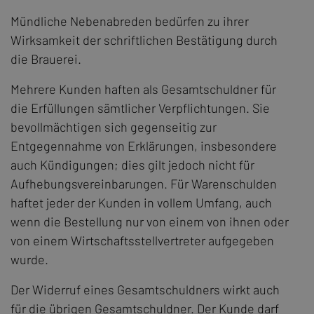
Mündliche Nebenabreden bedürfen zu ihrer
Wirksamkeit der schriftlichen Bestätigung durch
die Brauerei.
Mehrere Kunden haften als Gesamtschuldner für
die Erfüllungen sämtlicher Verpflichtungen. Sie
bevollmächtigen sich gegenseitig zur
Entgegennahme von Erklärungen, insbesondere
auch Kündigungen; dies gilt jedoch nicht für
Aufhebungsvereinbarungen. Für Warenschulden
haftet jeder der Kunden in vollem Umfang, auch
wenn die Bestellung nur von einem von ihnen oder
von einem Wirtschaftsstellvertreter aufgegeben
wurde.
Der Widerruf eines Gesamtschuldners wirkt auch
für die übrigen Gesamtschuldner. Der Kunde darf