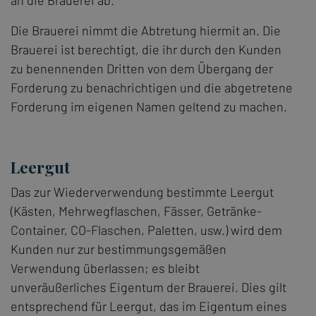
an die Brauerei ab.
Die Brauerei nimmt die Abtretung hiermit an. Die
Brauerei ist berechtigt, die ihr durch den Kunden
zu benennenden Dritten von dem Übergang der
Forderung zu benachrichtigen und die abgetretene
Forderung im eigenen Namen geltend zu machen.
Leergut
Das zur Wiederverwendung bestimmte Leergut
(Kästen, Mehrwegflaschen, Fässer, Getränke-
Container, CO-Flaschen, Paletten, usw.) wird dem
Kunden nur zur bestimmungsgemäßen
Verwendung überlassen; es bleibt
unveräußerliches Eigentum der Brauerei. Dies gilt
entsprechend für Leergut, das im Eigentum eines