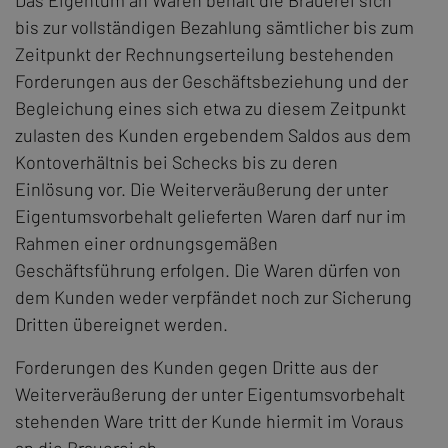
Das Eigentum an Waren behält die Brauerei sich
bis zur vollständigen Bezahlung sämtlicher bis zum
Zeitpunkt der Rechnungserteilung bestehenden
Forderungen aus der Geschäftsbeziehung und der
Begleichung eines sich etwa zu diesem Zeitpunkt
zulasten des Kunden ergebendem Saldos aus dem
Kontoverhältnis bei Schecks bis zu deren
Einlösung vor. Die Weiterveräußerung der unter
Eigentumsvorbehalt gelieferten Waren darf nur im
Rahmen einer ordnungsgemäßen
Geschäftsführung erfolgen. Die Waren dürfen von
dem Kunden weder verpfändet noch zur Sicherung
Dritten übereignet werden.
Forderungen des Kunden gegen Dritte aus der
Weiterveräußerung der unter Eigentumsvorbehalt
stehenden Ware tritt der Kunde hiermit im Voraus