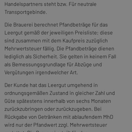
Handelspartners steht bzw. Für neutrale
Transportgebinde.
Die Brauerei berechnet Pfandbeträge für das
Leergut gemäß der jeweiligen Preisliste; diese
sind zusammen mit dem Kaufpreis zuzüglich
Mehrwertsteuer fällig. Die Pfandbeträge dienen
lediglich als Sicherheit. Sie gelten in keinem Fall
als Bemessungsgrundlage für Abzüge und
Vergütungen irgendwelcher Art.
Der Kunde hat das Leergut umgehend in
ordnungsgemäßen Zustand in gleicher Zahl und
Güte spätestens innerhalb von sechs Monaten
zurückzubringen oder zurückzugeben. Bei
Rückgabe von Getränken mit ablaufendem MhD
wird nur der Pfandwert zzgl. Mehrwertsteuer