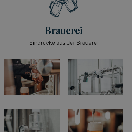
Brauerei
Eindrücke aus der Brauerei