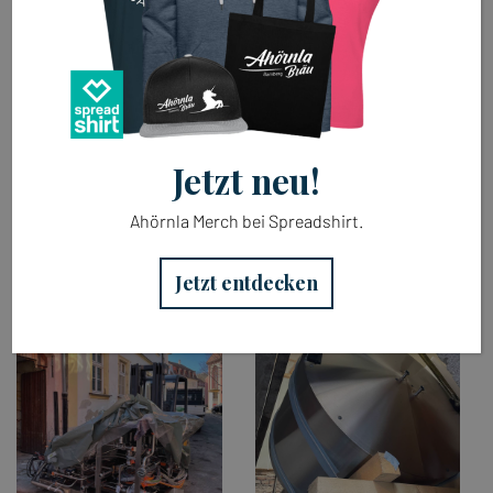
Jetzt neu!
Ahörnla Merch bei Spreadshirt.
Jetzt entdecken