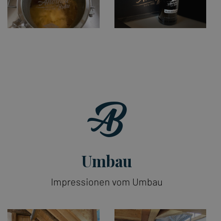
Umbau
Impressionen vom Umbau