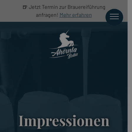
🍺 Jetzt Termin zur Brauereiführung
anfragen!
Mehr erfahren
Impressionen