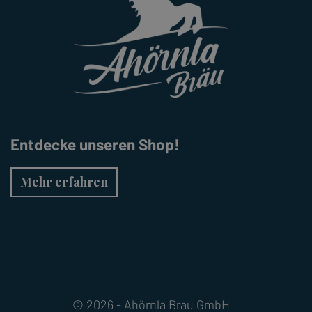
Entdecke unseren Shop!
Mehr erfahren
© 2026 - Ahörnla Brau GmbH